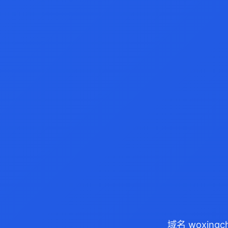
域名 woxing