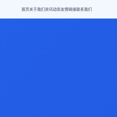
首页
关于我们
资讯动态
友情链接
联系我们