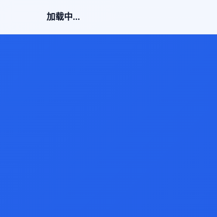
加载中...