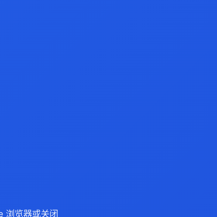
dge 浏览器或关闭