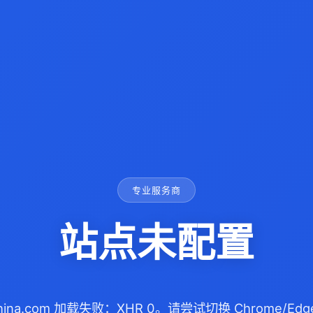
专业服务商
站点未配置
china.com 加载失败：XHR 0。请尝试切换 Chrome/E