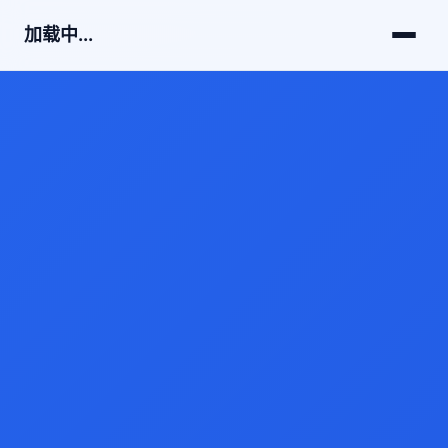
加载中...