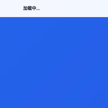
加载中...