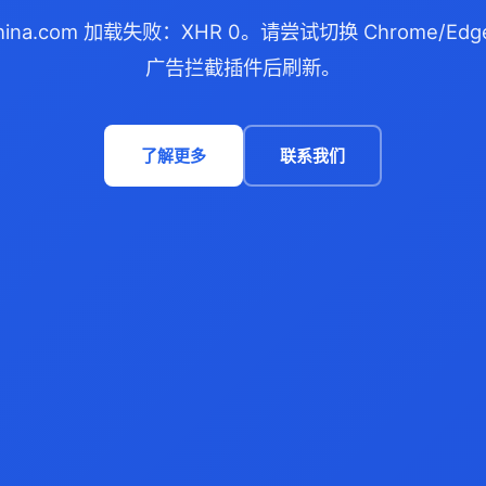
china.com 加载失败：XHR 0。请尝试切换 Chrome/E
广告拦截插件后刷新。
了解更多
联系我们