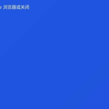
dge 浏览器或关闭