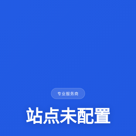
专业服务商
站点未配置