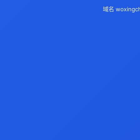
域名 woxing