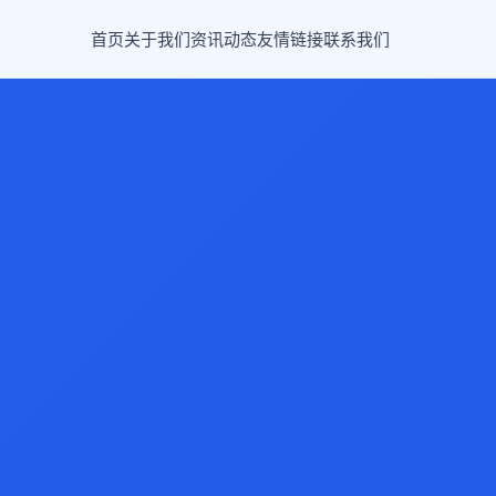
首页
关于我们
资讯动态
友情链接
联系我们