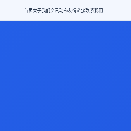
首页
关于我们
资讯动态
友情链接
联系我们