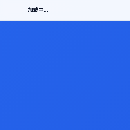
加载中...