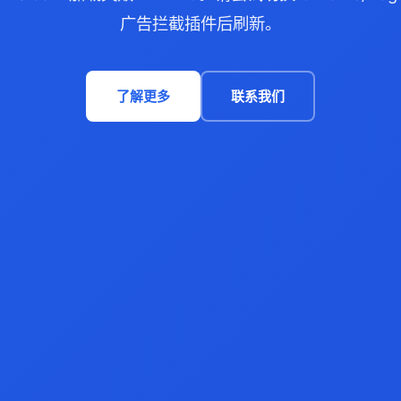
广告拦截插件后刷新。
了解更多
联系我们