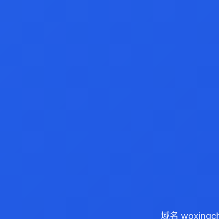
域名 woxing