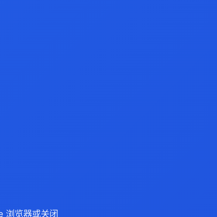
dge 浏览器或关闭