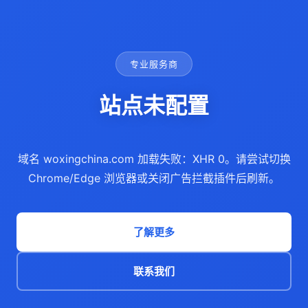
专业服务商
站点未配置
域名 woxingchina.com 加载失败：XHR 0。请尝试切换
Chrome/Edge 浏览器或关闭广告拦截插件后刷新。
了解更多
联系我们