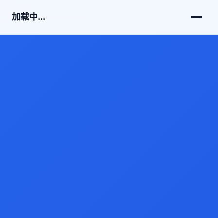
加载中...