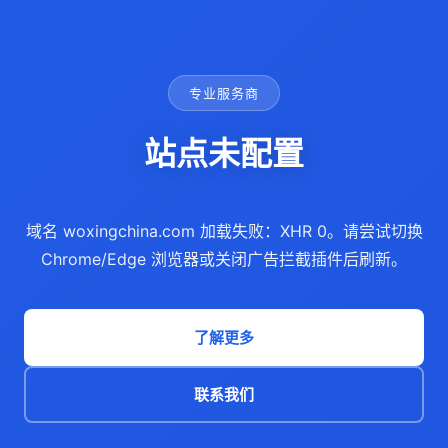
专业服务商
站点未配置
域名 woxingchina.com 加载失败：XHR 0。请尝试切换
Chrome/Edge 浏览器或关闭广告拦截插件后刷新。
了解更多
联系我们