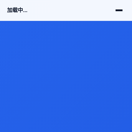
加载中...