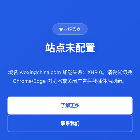
专业服务商
站点未配置
域名 woxingchina.com 加载失败：XHR 0。请尝试切换
Chrome/Edge 浏览器或关闭广告拦截插件后刷新。
了解更多
联系我们