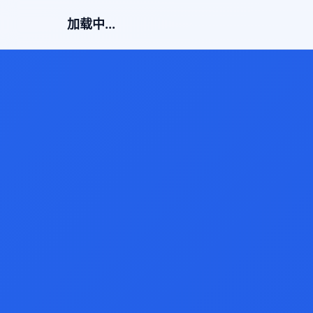
加载中...