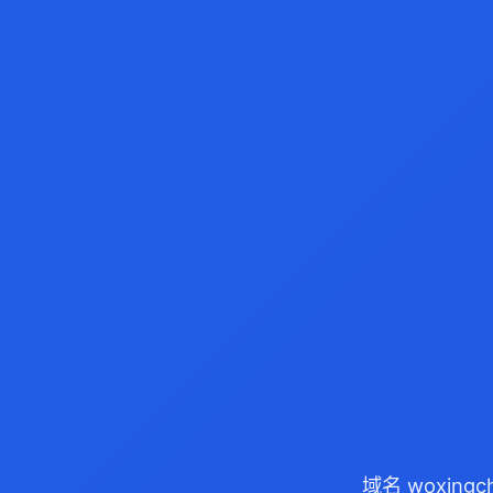
域名 woxing