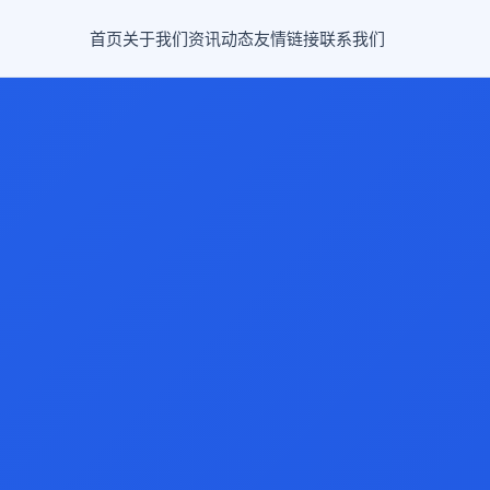
首页
关于我们
资讯动态
友情链接
联系我们