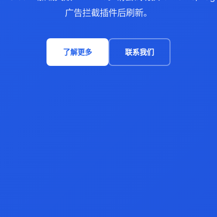
广告拦截插件后刷新。
了解更多
联系我们