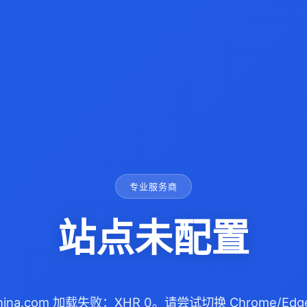
专业服务商
站点未配置
china.com 加载失败：XHR 0。请尝试切换 Chrome/E