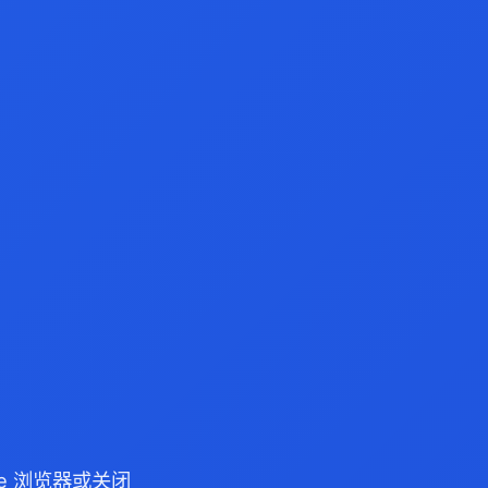
dge 浏览器或关闭