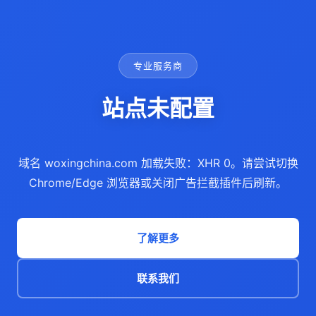
专业服务商
站点未配置
域名 woxingchina.com 加载失败：XHR 0。请尝试切换
Chrome/Edge 浏览器或关闭广告拦截插件后刷新。
了解更多
联系我们