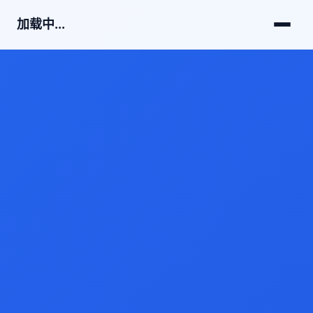
加载中...