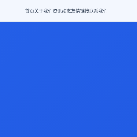
首页
关于我们
资讯动态
友情链接
联系我们