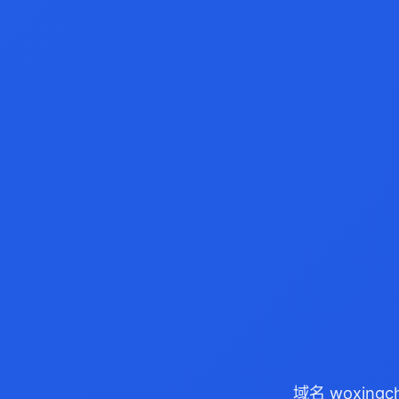
域名 woxing