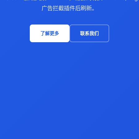
广告拦截插件后刷新。
了解更多
联系我们