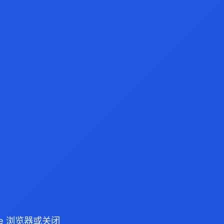
dge 浏览器或关闭