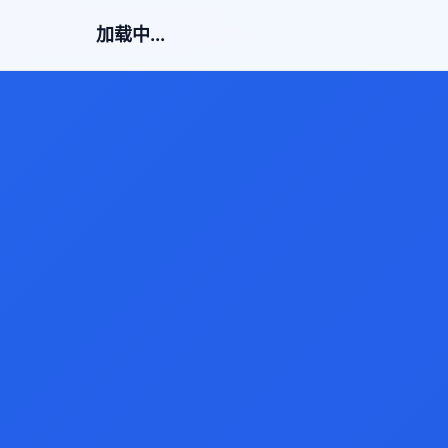
加载中...