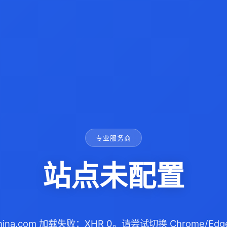
专业服务商
站点未配置
china.com 加载失败：XHR 0。请尝试切换 Chrome/E