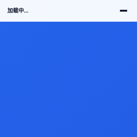
加载中...