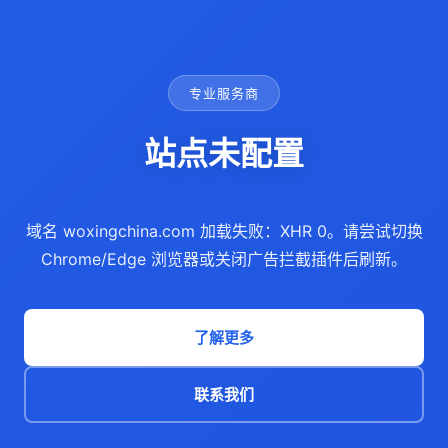
专业服务商
站点未配置
域名 woxingchina.com 加载失败：XHR 0。请尝试切换
Chrome/Edge 浏览器或关闭广告拦截插件后刷新。
了解更多
联系我们